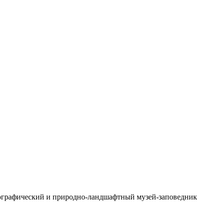
нографический и природно-ландшафтный музей-заповедник