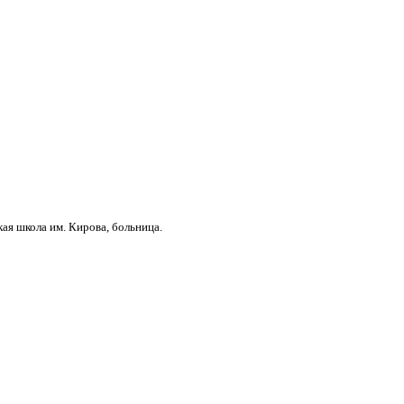
ая школа им. Кирова, больница.