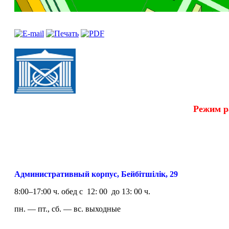
Режим р
Административный корпус, Бейбітшілік, 29
8:00–17:00 ч. обед с 12: 00 до 13: 00 ч.
пн. — пт., сб. — вс. выходные