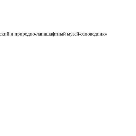
еский и природно-ландшафтный музей-заповедник»