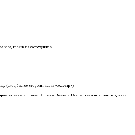
 зала, кабинеты сотрудников.
ще (вход был со стороны парка «Жастар»).
образовательной школы. В годы Великой Отечественной войны в здании