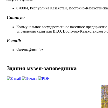
070004, Республика Казахстан, Восточно-Казахстанска
Статус:
Коммунальное государственное казенное предприятие
управления культуры ВКО, Восточно-Казахстанского 
E-mail:
vkoemz@mail.kz
Здания музея-заповедника