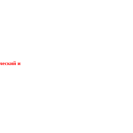
ческий и