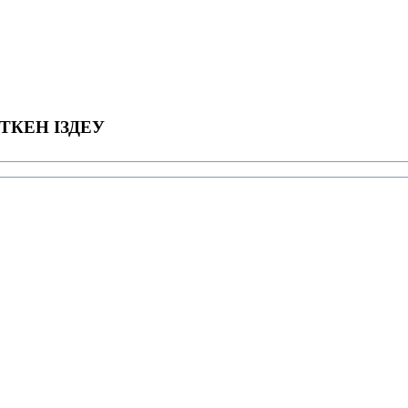
ТКЕН ІЗДЕУ