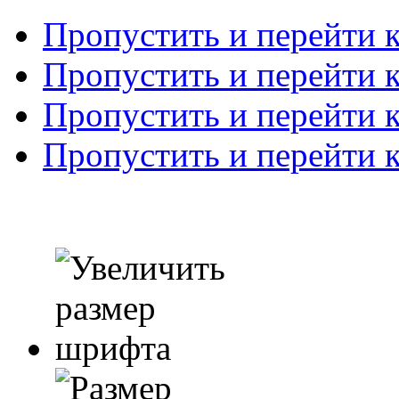
Пропустить и перейти 
Пропустить и перейти к
Пропустить и перейти 
Пропустить и перейти 