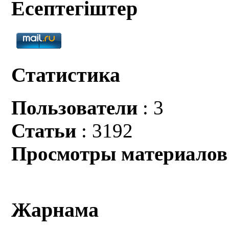
Есептегіштер
Статистика
Пользователи
: 3
Статьи
: 3192
Просмотры материалов
Жарнама