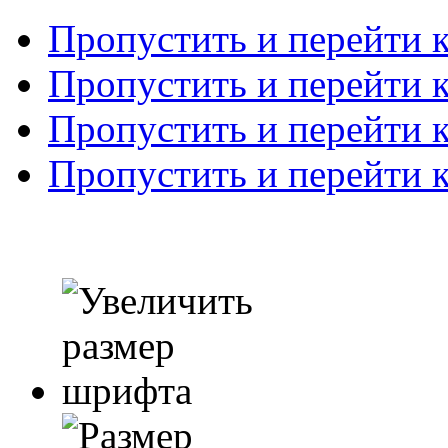
Пропустить и перейти 
Пропустить и перейти к
Пропустить и перейти 
Пропустить и перейти 