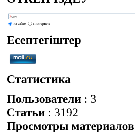
на сайте
в интернете
Есептегіштер
Статистика
Пользователи
: 3
Статьи
: 3192
Просмотры материалов