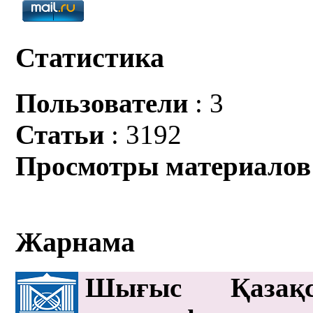
Статистика
Пользователи
: 3
Статьи
: 3192
Просмотры материалов
Жарнама
Шығыс Қазақс