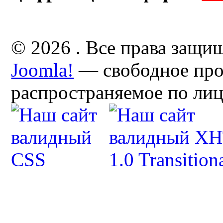
© 2026 . Все права защи
Joomla!
— свободное про
распространяемое по ли