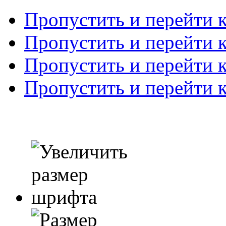
Пропустить и перейти 
Пропустить и перейти к
Пропустить и перейти 
Пропустить и перейти 