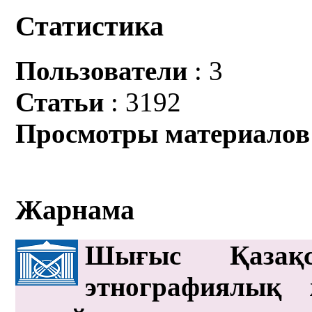
Статистика
Пользователи
: 3
Статьи
: 3192
Просмотры материалов
Жарнама
Шығыс Қазақс
этнографиялық 