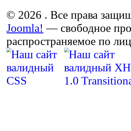
© 2026 . Все права защи
Joomla!
— свободное про
распространяемое по ли