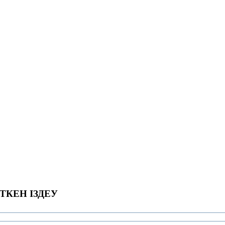
ТКЕН ІЗДЕУ