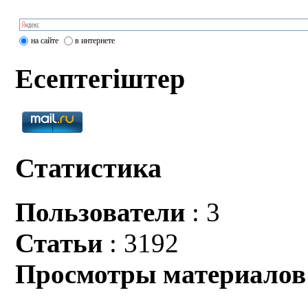
на сайте
в интернете
Есептегіштер
Статистика
Пользователи
: 3
Статьи
: 3192
Просмотры материалов