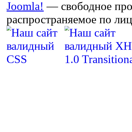
Joomla!
— свободное про
распространяемое по ли