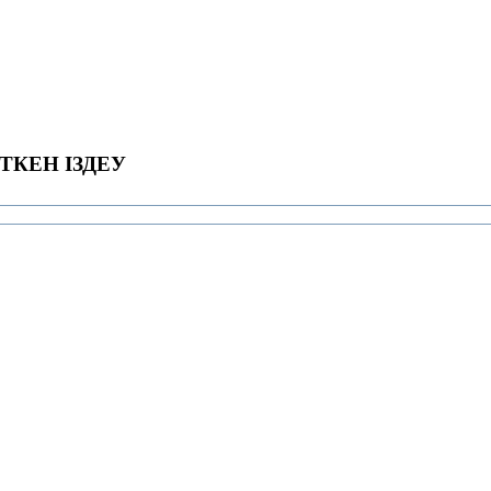
ТКЕН ІЗДЕУ