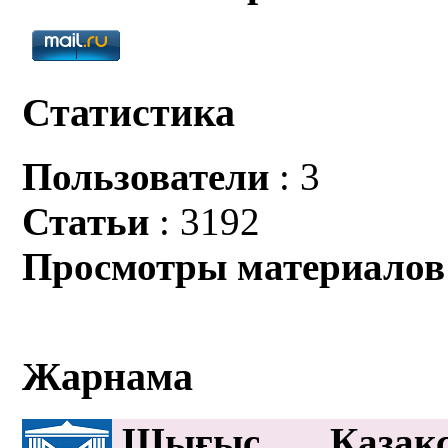
Статистика
Пользователи
: 3
Статьи
: 3192
Просмотры материалов
Жарнама
Шығыс Қазақс