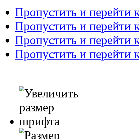
Пропустить и перейти 
Пропустить и перейти к
Пропустить и перейти 
Пропустить и перейти 