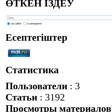
ӨТКЕН ІЗДЕУ
на сайте
в интернете
Есептегіштер
Статистика
Пользователи
: 3
Статьи
: 3192
Просмотры материалов