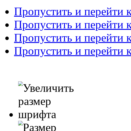
Пропустить и перейти 
Пропустить и перейти к
Пропустить и перейти 
Пропустить и перейти 