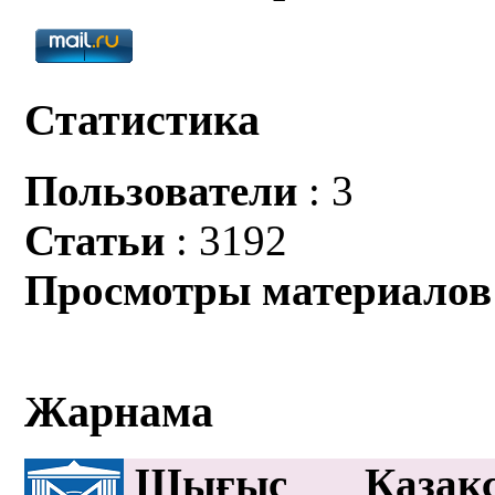
Статистика
Пользователи
: 3
Статьи
: 3192
Просмотры материалов
Жарнама
Шығыс Қазақс