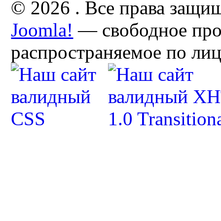
© 2026 . Все права защи
Joomla!
— свободное про
распространяемое по ли