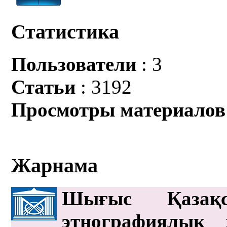
Статистика
Пользователи
: 3
Статьи
: 3192
Просмотры материалов
Жарнама
Шығыс Қазақс
этнографиялық 