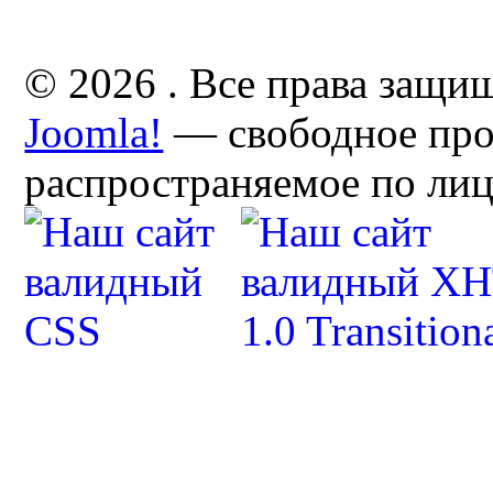
© 2026 . Все права защи
Joomla!
— свободное про
распространяемое по ли