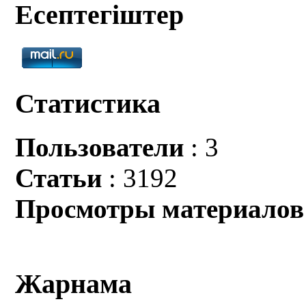
Есептегіштер
Статистика
Пользователи
: 3
Статьи
: 3192
Просмотры материалов
Жарнама