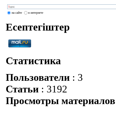
на сайте
в интернете
Есептегіштер
Статистика
Пользователи
: 3
Статьи
: 3192
Просмотры материалов