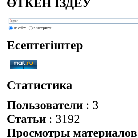
ӨТКЕН ІЗДЕУ
на сайте
в интернете
Есептегіштер
Статистика
Пользователи
: 3
Статьи
: 3192
Просмотры материалов