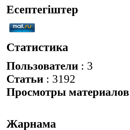
Есептегіштер
Статистика
Пользователи
: 3
Статьи
: 3192
Просмотры материалов
Жарнама