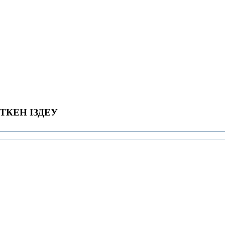
ТКЕН ІЗДЕУ