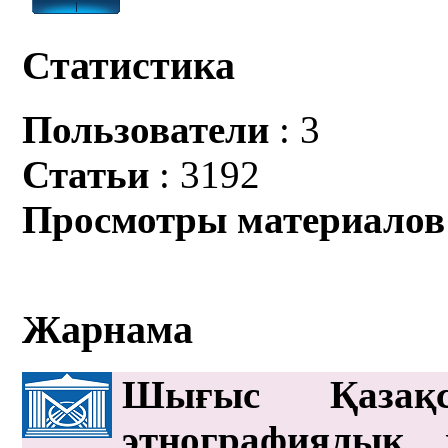
Статистика
Пользователи
: 3
Статьи
: 3192
Просмотры материалов
Жарнама
Шығыс Қазақс
этнографиялық 