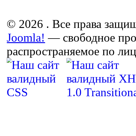
© 2026 . Все права защи
Joomla!
— свободное про
распространяемое по ли