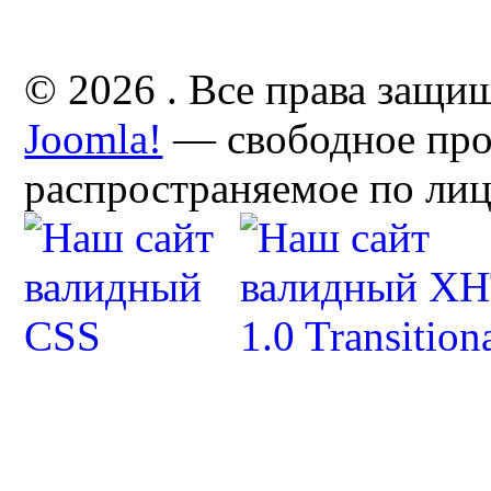
© 2026 . Все права защи
Joomla!
— свободное про
распространяемое по ли