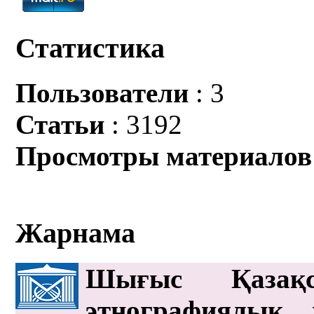
Статистика
Пользователи
: 3
Статьи
: 3192
Просмотры материалов
Жарнама
Шығыс Қазақс
этнографиялық 