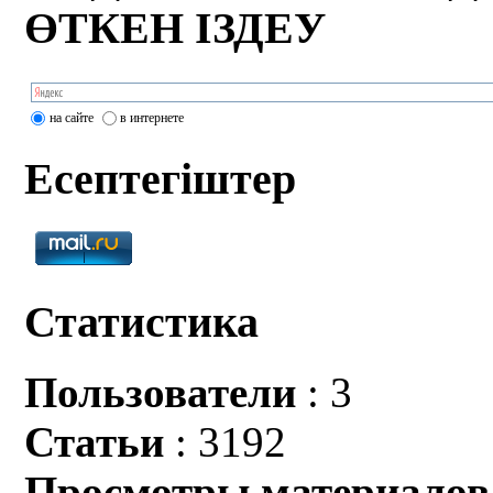
ӨТКЕН ІЗДЕУ
на сайте
в интернете
Есептегіштер
Статистика
Пользователи
: 3
Статьи
: 3192
Просмотры материалов