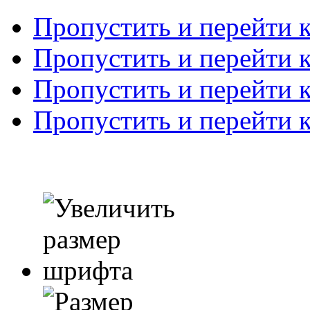
Пропустить и перейти 
Пропустить и перейти к
Пропустить и перейти 
Пропустить и перейти 