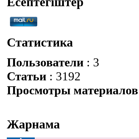
Есептегіштер
Статистика
Пользователи
: 3
Статьи
: 3192
Просмотры материалов
Жарнама