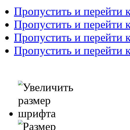
Пропустить и перейти 
Пропустить и перейти к
Пропустить и перейти 
Пропустить и перейти 