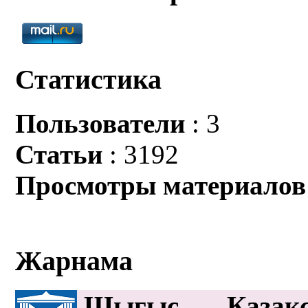
Статистика
Пользователи
: 3
Статьи
: 3192
Просмотры материалов
Жарнама
Шығыс Қазақс