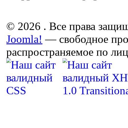
© 2026 . Все права защи
Joomla!
— свободное про
распространяемое по ли