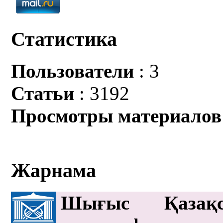
Статистика
Пользователи
: 3
Статьи
: 3192
Просмотры материалов
Жарнама
Шығыс Қазақс