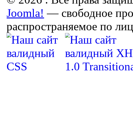
Joomla!
— свободное про
распространяемое по ли