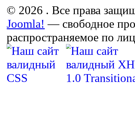
© 2026 . Все права защи
Joomla!
— свободное про
распространяемое по ли