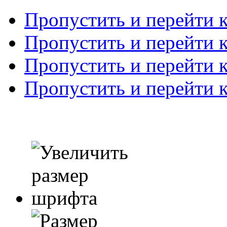
Пропустить и перейти 
Пропустить и перейти к
Пропустить и перейти 
Пропустить и перейти 