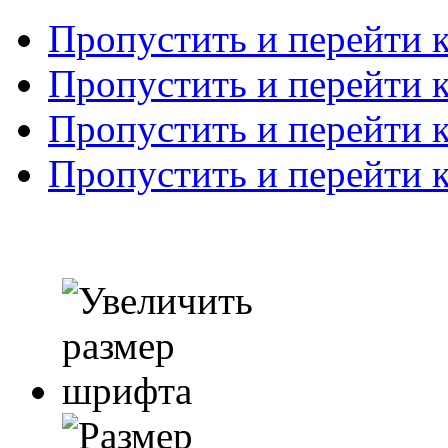
Пропустить и перейти 
Пропустить и перейти к
Пропустить и перейти 
Пропустить и перейти 