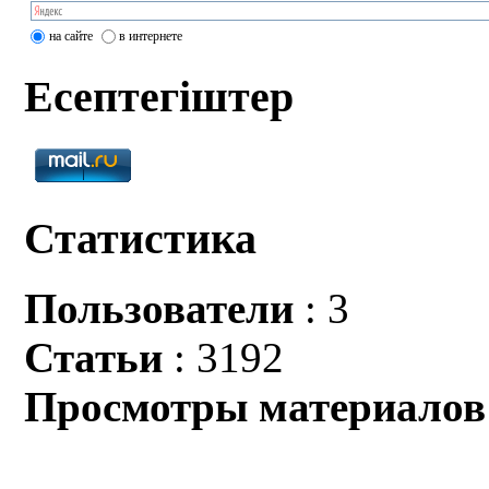
на сайте
в интернете
Есептегіштер
Статистика
Пользователи
: 3
Статьи
: 3192
Просмотры материалов