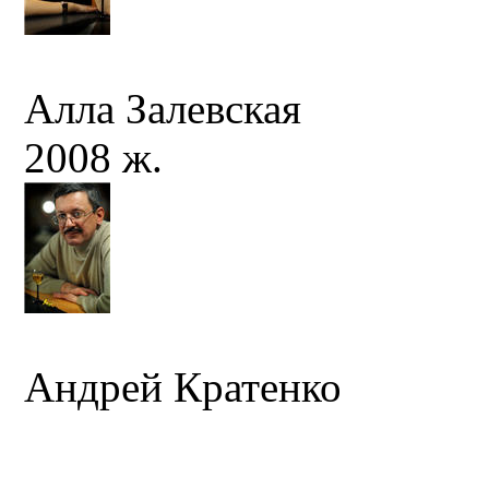
Алла Залевская
2008 ж.
Андрей Кратенко