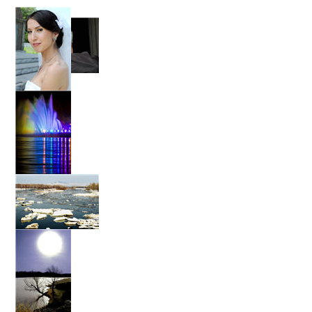
Портрет