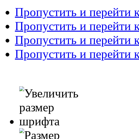
Пропустить и перейти 
Пропустить и перейти к
Пропустить и перейти 
Пропустить и перейти 