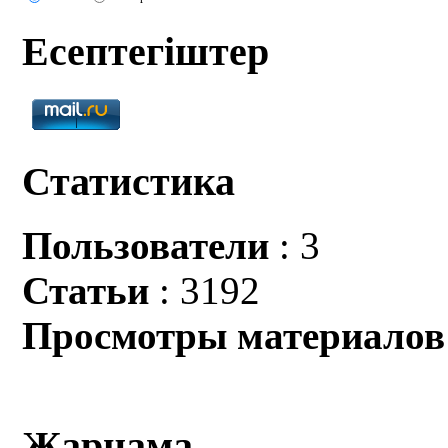
Есептегіштер
Статистика
Пользователи
: 3
Статьи
: 3192
Просмотры материалов
Жарнама