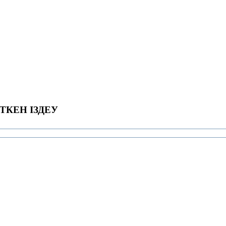
ТКЕН ІЗДЕУ