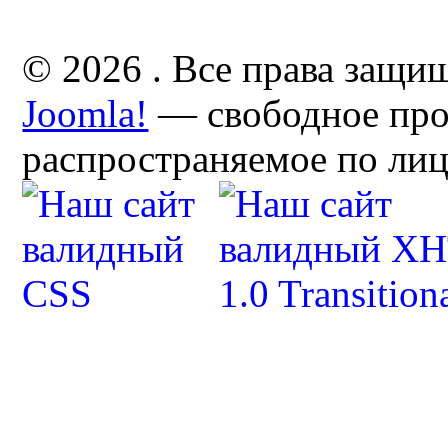
© 2026 . Все права защи
Joomla!
— свободное про
распространяемое по ли