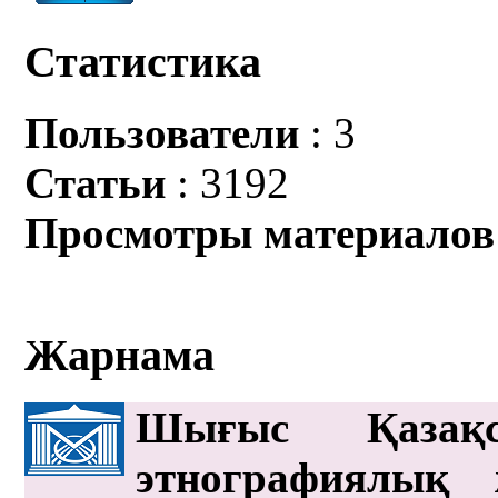
Статистика
Пользователи
: 3
Статьи
: 3192
Просмотры материалов
Жарнама
Шығыс Қазақс
этнографиялық 