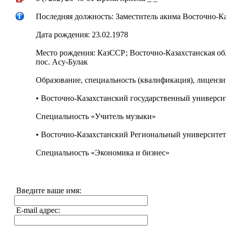
Последняя должность: Заместитель акима Восточно-Ка
Дата рождения: 23.02.1978
Место рождения: КазССР; Восточно-Казахстанская обл
пос. Асу-Булак
Образование, специальность (квалификация), лицензи
• Восточно-Казахстанский государственный универси
Специальность «Учитель музыки»
• Восточно-Казахстанский Региональный университет
Специальность «Экономика и бизнес»
Введите ваше имя:
E-mail адрес: