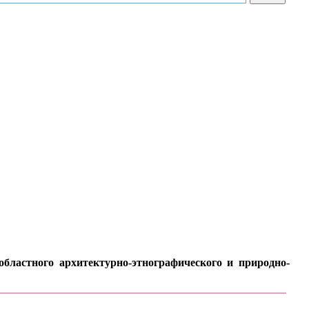
бластного архитектурно-этнографического и природно-