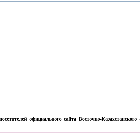
осетителей официального сайта Восточно-Казахстанского о