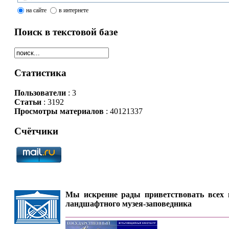
на сайте
в интернете
Поиск в текстовой базе
Статистика
Пользователи
: 3
Статьи
: 3192
Просмотры материалов
: 40121337
Счётчики
Мы искренне рады приветствовать всех п
ландшафтного музея-заповедника