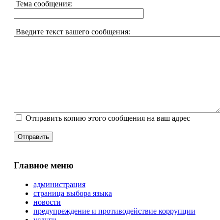
Тема сообщения:
Введите текст вашего сообщения:
Отправить копию этого сообщения на ваш адрес
Отправить
Главное меню
администрация
страница выбора языка
новости
предупреждение и противодействие коррупции
услуги