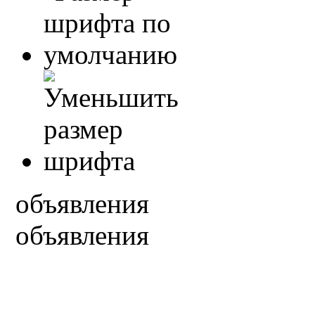
объявления
объявления