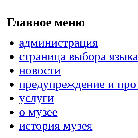
Главное меню
администрация
страница выбора язык
новости
предупреждение и про
услуги
о музее
история музея