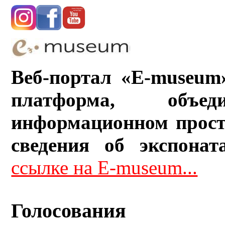
Веб-портал «E-museum
платформа, объ
информационном прост
сведения об экспонат
ссылке на E-museum...
Голосования