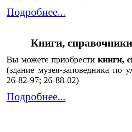
Подробнее...
Книги, справочники
Вы можете приобрести
книги, 
(здание музея-заповедника по у
26-82-97; 26-88-02)
Подробнее...