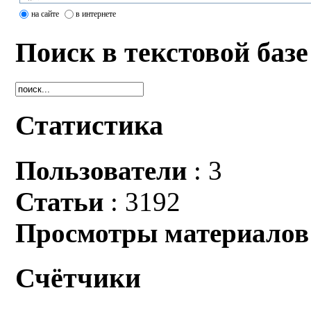
на сайте
в интернете
Поиск в текстовой базе
Статистика
Пользователи
: 3
Статьи
: 3192
Просмотры материалов
Счётчики