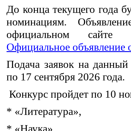
До конца текущего года б
номинациям. Объявлен
официальном сайте 
Официальное объявление 
Подача заявок на данный
по 17 сентября 2026 года.
Конкурс пройдет по 10 н
* «Литература»,
* «Наука»,