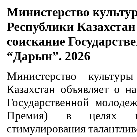
Министерство культу
Республики Казахстан
соискание Государств
“Дарын”. 2026
Министерство культур
Казахстан объявляет о н
Государственной молоде
Премия) в целях п
стимулирования талантли