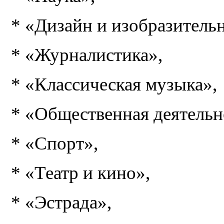
* «Дизайн и изобразительн
* «Журналистика»,
* «Классическая музыка»,
* «Общественная деятельн
* «Спорт»,
* «Театр и кино»,
* «Эстрада»,