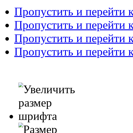
Пропустить и перейти 
Пропустить и перейти к
Пропустить и перейти 
Пропустить и перейти 