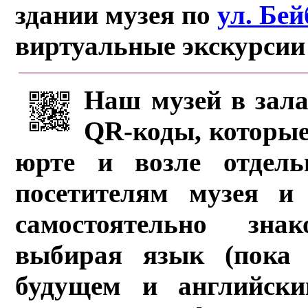
здании музея по
ул. Бе
виртуальные экскурсии
Наш музей в зала
QR-коды, которые
юрте и возле отдель
посетителям музея и 
самостоятельно зна
выбирая язык (пока 
будущем и английски