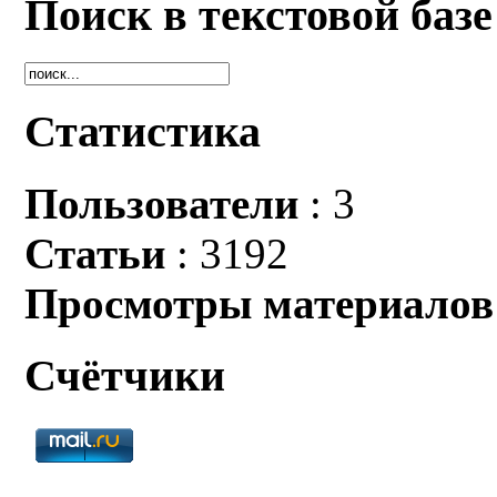
Поиск в текстовой базе
Статистика
Пользователи
: 3
Статьи
: 3192
Просмотры материалов
Счётчики