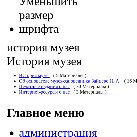
история музея
История музея
История музея
( 5 Материалы )
Об основателе музея-заповедника Зайцеве Н. А.
( 16 
Печатные издания о нас
( 70 Материалы )
Интернет-ресурсы о нас
( 3 Материалы )
Главное меню
администрация