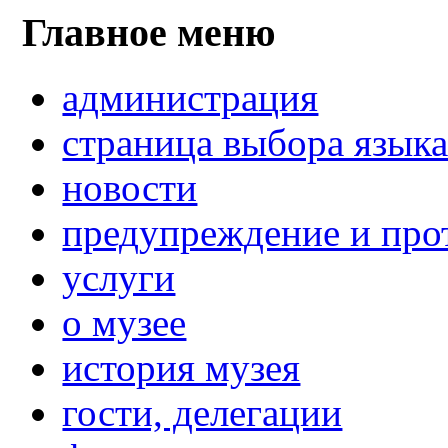
Главное меню
администрация
страница выбора язык
новости
предупреждение и про
услуги
о музее
история музея
гости, делегации