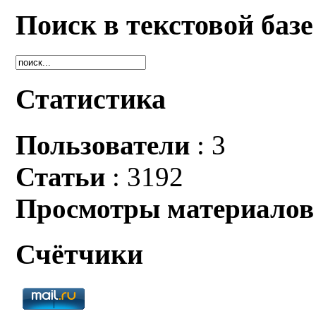
Поиск в текстовой базе
Статистика
Пользователи
: 3
Статьи
: 3192
Просмотры материалов
Счётчики