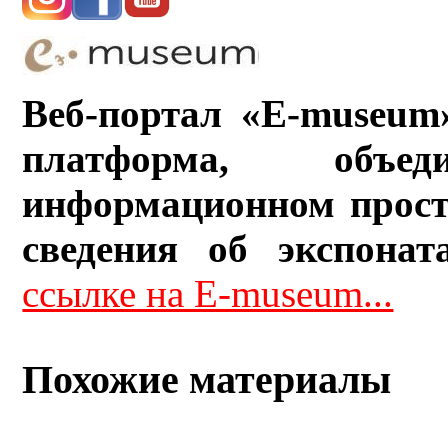
Веб-портал «E-museum
платформа, объ
информационном прост
сведения об экспонат
ссылке на E-museum...
Похожие материалы