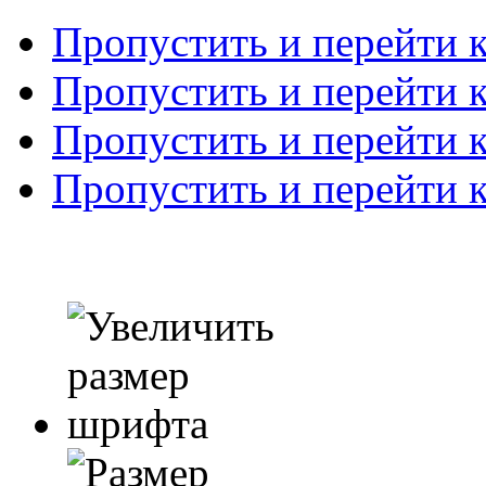
Пропустить и перейти 
Пропустить и перейти к
Пропустить и перейти 
Пропустить и перейти 