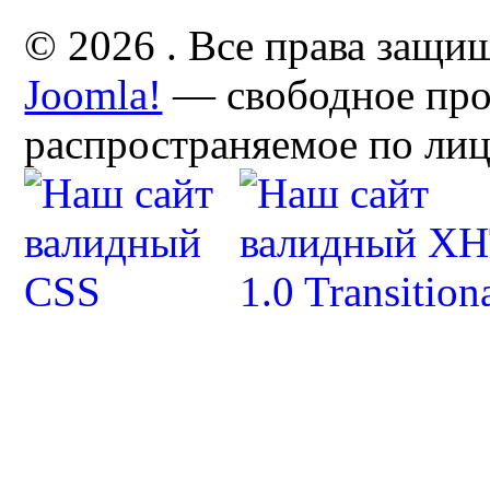
© 2026 . Все права защи
Joomla!
— свободное про
распространяемое по ли