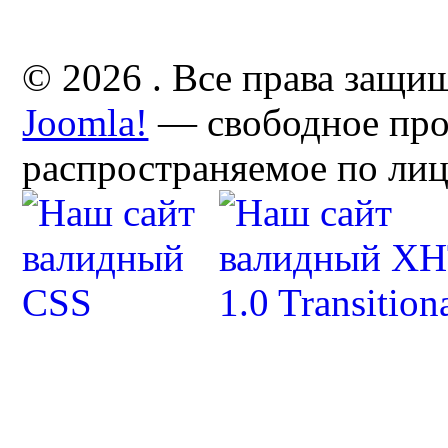
© 2026 . Все права защи
Joomla!
— свободное про
распространяемое по ли