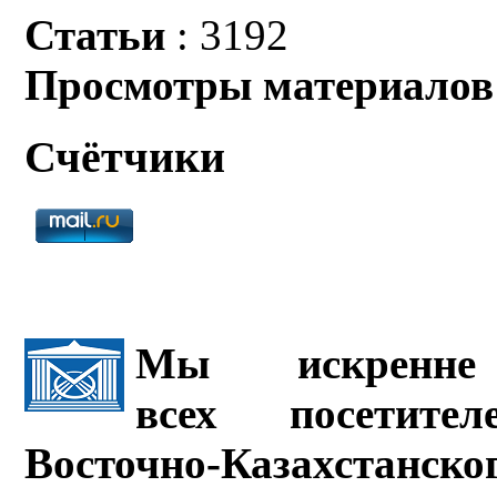
Статьи
: 3192
Просмотры материалов
Счётчики
Мы искренне 
всех посетите
Восточно-Казахстанско