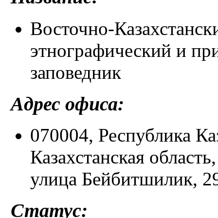
Восточно-Казахстанск
этнографический и пр
заповедник
Адрес офиса:
070004, Республика Ка
Казахстанская область
улица Бейбитшилик, 2
Статус: