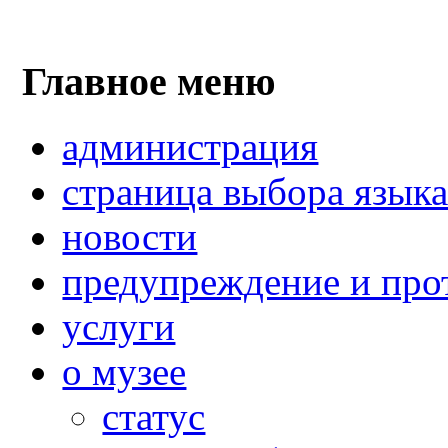
Главное меню
администрация
страница выбора язык
новости
предупреждение и про
услуги
о музее
статус