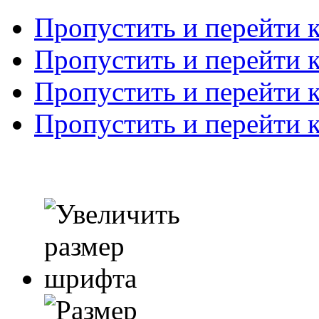
Пропустить и перейти 
Пропустить и перейти к
Пропустить и перейти 
Пропустить и перейти 