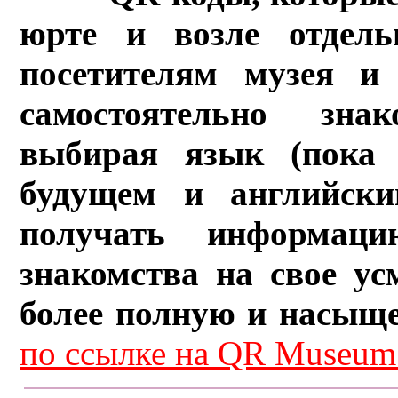
юрте и возле отдель
посетителям музея и 
самостоятельно зна
выбирая язык (пока 
будущем и английски
получать информац
знакомства на свое ус
более полную и насыщ
по ссылке на QR Museum.