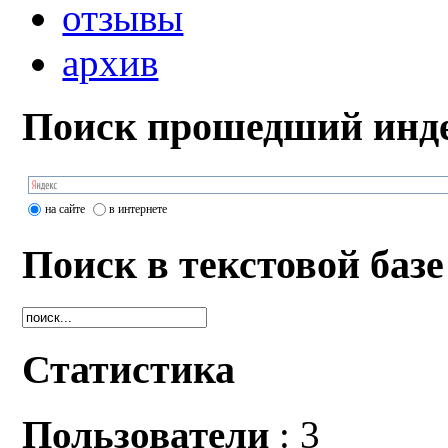
отзывы
архив
Поиск прошедший инде
на сайте
в интернете
Поиск в текстовой базе
Статистика
Пользователи
: 3