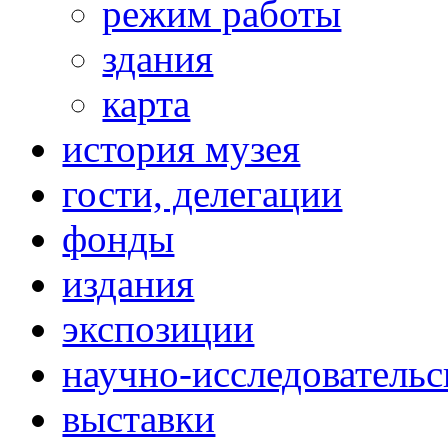
режим работы
здания
карта
история музея
гости, делегации
фонды
издания
экспозиции
научно-исследовательс
выставки