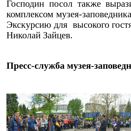
Господин посол также выра
комплексом музея-заповедника,
Экскурсию для высокого гостя
Николай Зайцев.
Пресс-служба музея-заповед