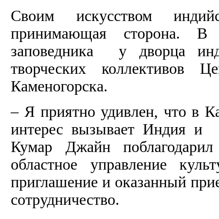
Своим искусством индий
принимающая сторона. В 
заповедника у дворца инд
творческих коллективов Це
Каменогорска.
– Я приятно удивлен, что в К
интерес вызывает Индия и е
Кумар Джайн поблагодарил 
областное управление куль
приглашение и оказанный при
сотрудничество.