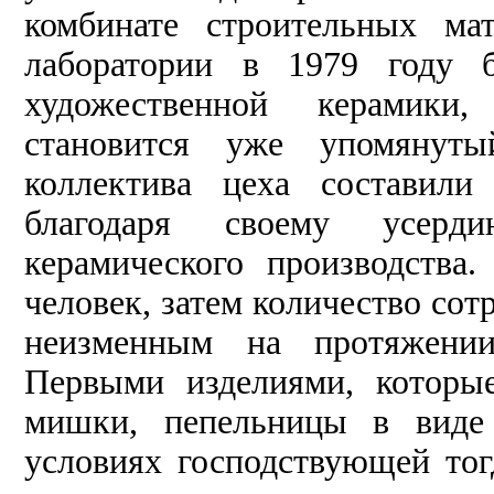
комбинате строительных ма
лаборатории в 1979 году 
художественной керамики
становится уже упомянут
коллектива цеха составили
благодаря своему усерд
керамического производства
человек, затем количество сот
неизменным на протяжении
Первыми изделиями, которы
мишки, пепельницы в виде
условиях господствующей тог