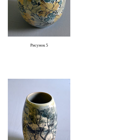
Рисунок 5