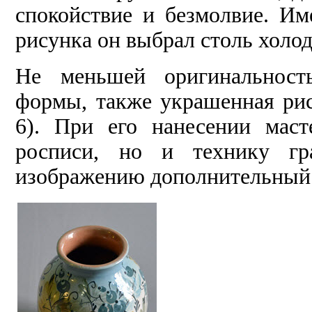
спокойствие и безмолвие. Им
рисунка он выбрал столь холод
Не меньшей оригинальность
формы, также украшенная рис
6). При его нанесении маст
росписи, но и технику гр
изображению дополнительный 