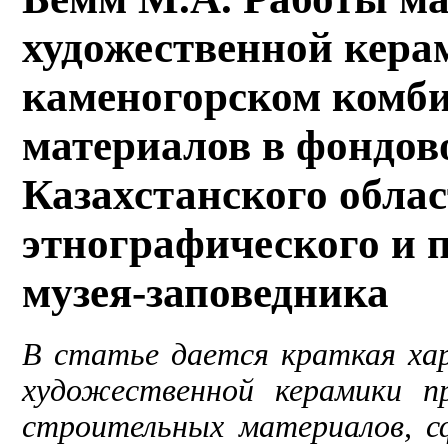
художественной кера
каменогорском комб
материалов в фондов
Казахстанского обла
этнографического и
музея-заповедника
В статье дается краткая хар
художественной керамики п
строительных материалов, с