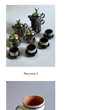
Рисунок 3