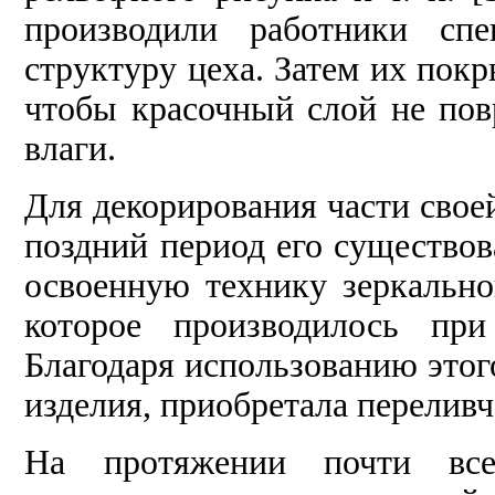
производили работники спе
структуру цеха. Затем их покр
чтобы красочный слой не пов
влаги.
Для декорирования части свое
поздний период его существо
освоенную технику зеркально
которое производилось при
Благодаря использованию этог
изделия, приобретала переливч
На протяжении почти все