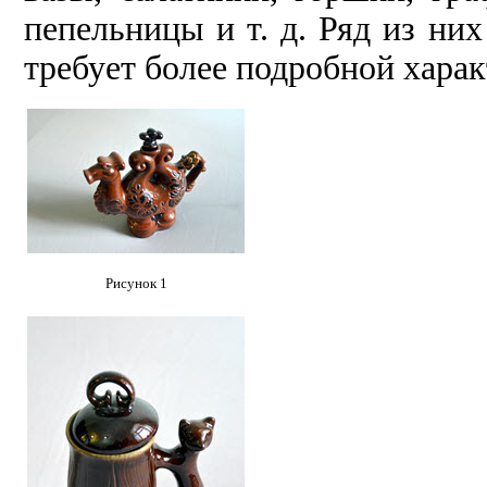
пепельницы и т. д. Ряд из ни
требует более подробной харак
Рисунок 1