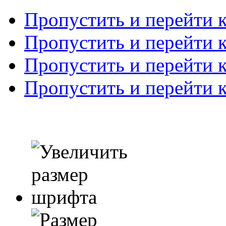
Пропустить и перейти 
Пропустить и перейти к
Пропустить и перейти 
Пропустить и перейти 