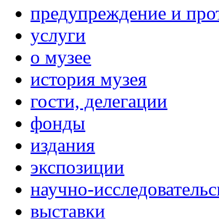
предупреждение и про
услуги
о музее
история музея
гости, делегации
фонды
издания
экспозиции
научно-исследовательс
выставки