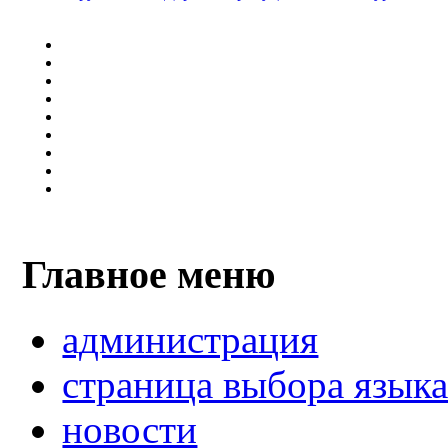
Главное меню
администрация
страница выбора язык
новости