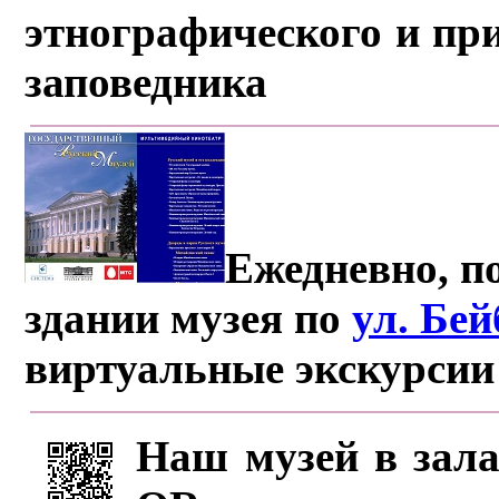
этнографического и пр
заповедника
Ежедневно, по
здании музея по
ул. Бе
виртуальные экскурсии
Наш музей в зала