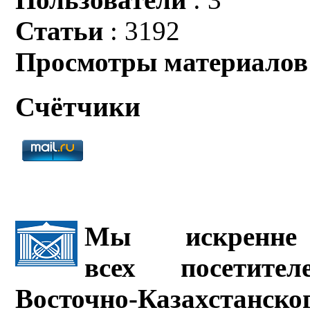
Статьи
: 3192
Просмотры материалов
Счётчики
Мы искренне 
всех посетите
Восточно-Казахстанско