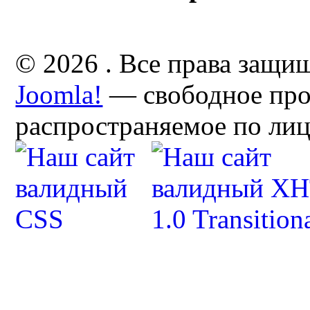
© 2026 . Все права защи
Joomla!
— свободное про
распространяемое по ли