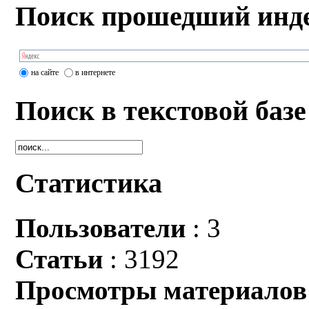
Поиск прошедший инде
на сайте
в интернете
Поиск в текстовой базе
Статистика
Пользователи
: 3
Статьи
: 3192
Просмотры материалов