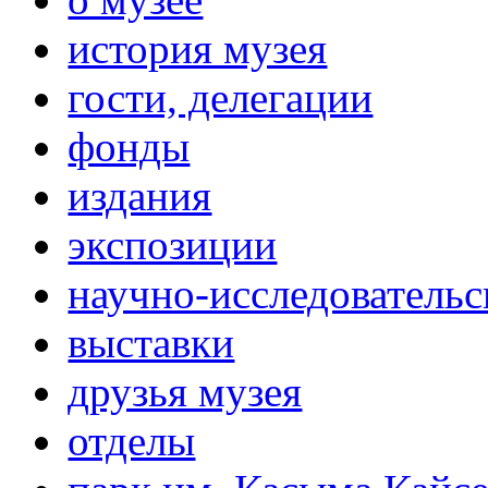
история музея
гости, делегации
фонды
издания
экспозиции
научно-исследовательс
выставки
друзья музея
отделы