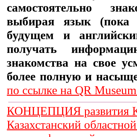
самостоятельно зна
выбирая язык (пока 
будущем и английски
получать информац
знакомства на свое ус
более полную и насыщ
по ссылке на QR Museum.
КОНЦЕПЦИЯ развития К
Казахстанский областной