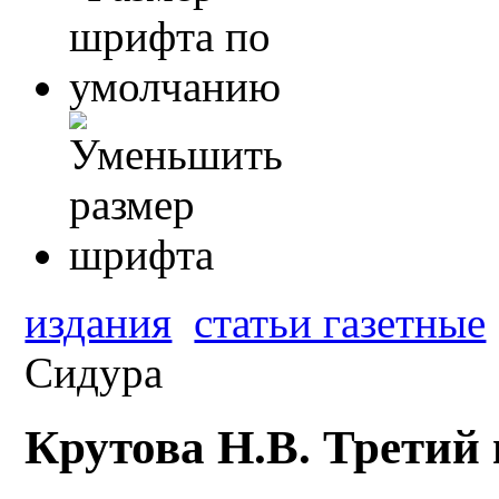
издания
статьи газетные
Сидура
Крутова Н.В. Третий