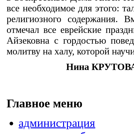
все необходимое для этого: та
религиозного содержания. 
отмечал все еврейские празд
Айзековна с гордостью повед
молитву на халу, которой научи
Нина КРУТОВ
Главное меню
администрация