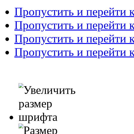
Пропустить и перейти 
Пропустить и перейти к
Пропустить и перейти 
Пропустить и перейти 