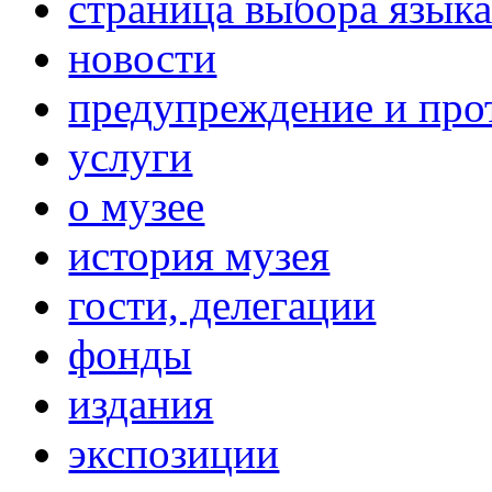
страница выбора язык
новости
предупреждение и про
услуги
о музее
история музея
гости, делегации
фонды
издания
экспозиции