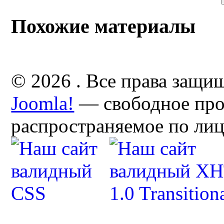
Похожие материалы
© 2026 . Все права защи
Joomla!
— свободное про
распространяемое по ли