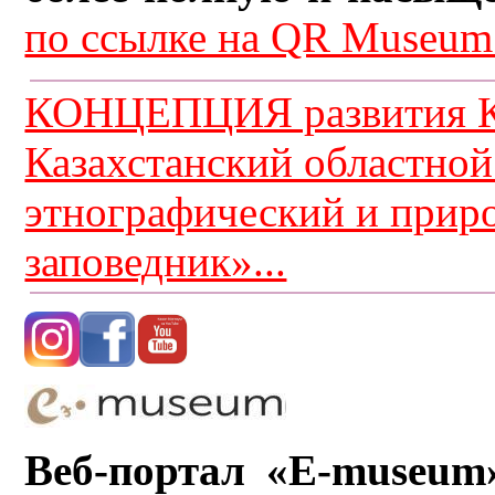
по ссылке на QR Museum.
КОНЦЕПЦИЯ развития К
Казахстанский областной
этнографический и прир
заповедник»...
Веб-портал «E-museum