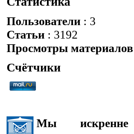
Статистика
Пользователи
: 3
Статьи
: 3192
Просмотры материалов
Счётчики
Мы искренне 