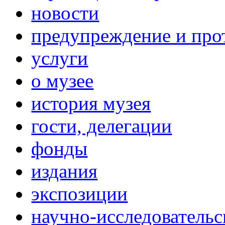
новости
предупреждение и про
услуги
о музее
история музея
гости, делегации
фонды
издания
экспозиции
научно-исследовательс