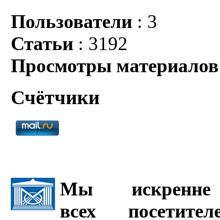
Пользователи
: 3
Статьи
: 3192
Просмотры материалов
Счётчики
Мы искренне 
всех посетите