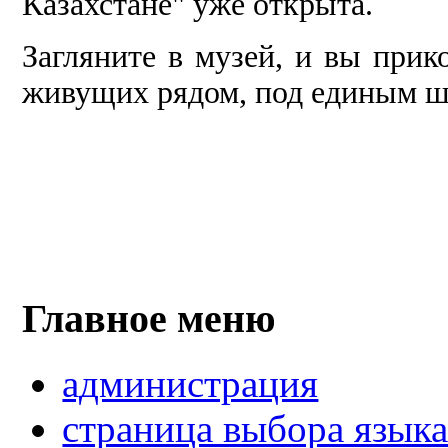
Казахстане" уже открыта.
Загляните в музей, и вы при­к
живущих рядом, под единым 
Главное меню
администрация
страница выбора язык