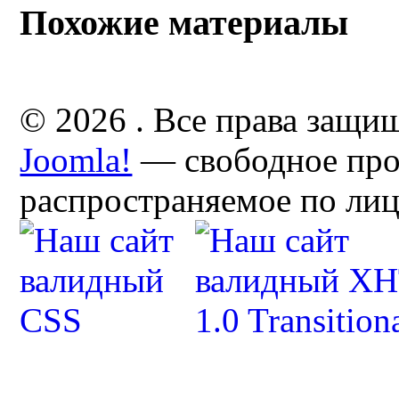
Похожие материалы
© 2026 . Все права защи
Joomla!
— свободное про
распространяемое по ли