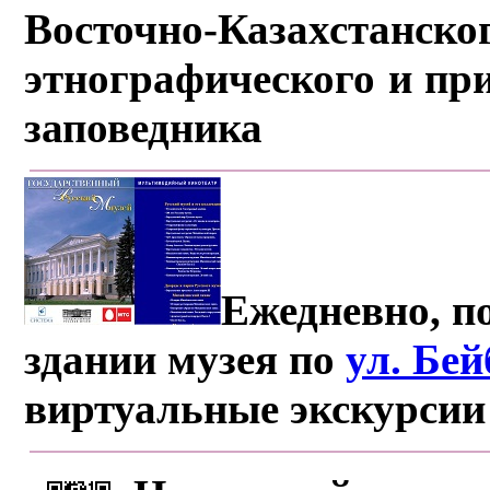
Восточно-Казахстанско
этнографического и пр
заповедника
Ежедневно, по
здании музея по
ул. Бе
виртуальные экскурсии