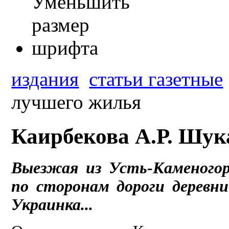
издания
статьи газетные
лучшего жилья
Каирбекова А.Р. Шук
Выезжая из Усть-Каменогор
по сторонам дороги деревни:
Украинка...