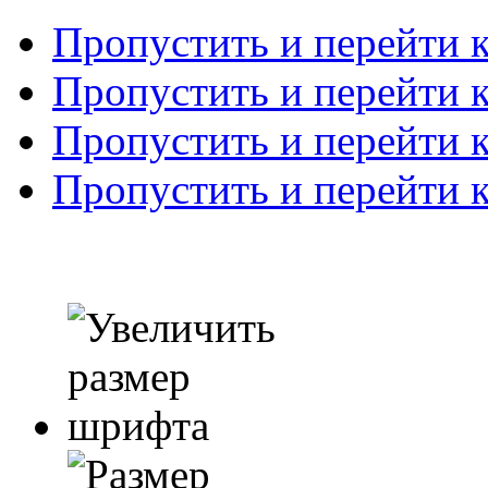
Пропустить и перейти 
Пропустить и перейти к
Пропустить и перейти 
Пропустить и перейти 