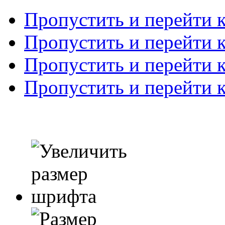
Пропустить и перейти 
Пропустить и перейти к
Пропустить и перейти 
Пропустить и перейти 