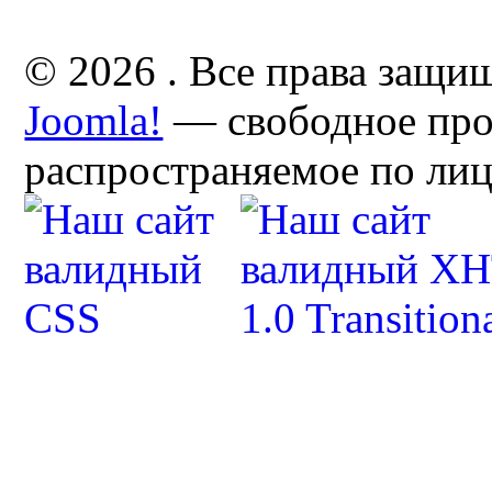
© 2026 . Все права защи
Joomla!
— свободное про
распространяемое по ли