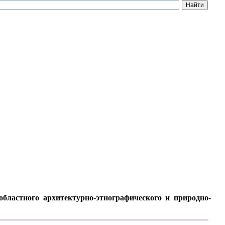
бластного архитектурно-этнографического и природно-