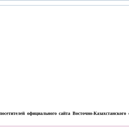
осетителей официального сайта Восточно-Казахстанского о