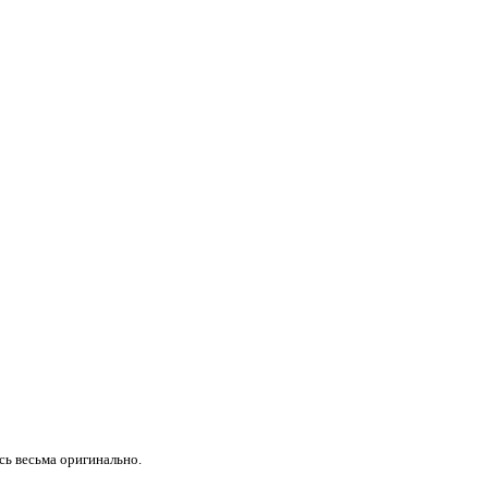
сь весьма оригинально.