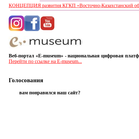
КОНЦЕПЦИЯ развития КГКП «Восточно-Казахстанский обла
Веб-портал «E-museum» - национальная цифровая платф
Перейти по ссылке на E-museum...
Голосования
вам понравился наш сайт?