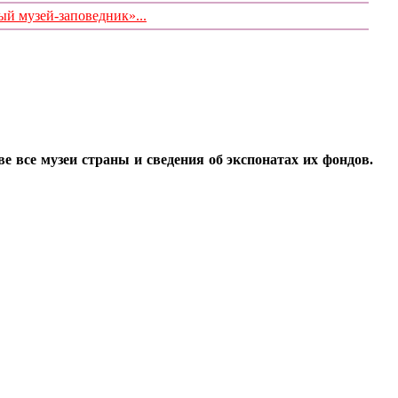
 музей-заповедник»...
все музеи страны и сведения об экспонатах их фондов.