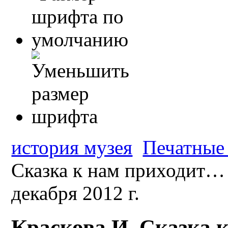
история музея
Печатные 
Сказка к нам приходит… 
декабря 2012 г.
Краскова И. Сказка к