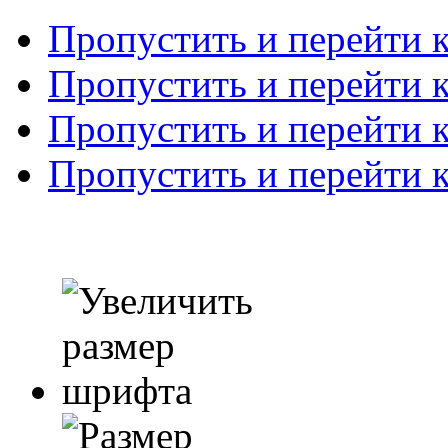
Пропустить и перейти 
Пропустить и перейти к
Пропустить и перейти 
Пропустить и перейти 