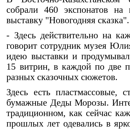
собрали 460 экспонатов на
выставку "Новогодняя сказка".
- Здесь действительно на ка
говорит сотрудник музея Юли
идею выставки и продумывал
15 витрин, в каждой по две п
разных сказочных сюжетов.
Здесь есть пластмассовые, с
бумажные Деды Морозы. Интер
традиционном, как сейчас ка
прошлых лет одевались в ярко