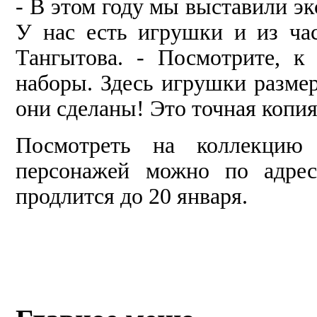
- В этом году мы выставили э
У нас есть игрушки и из ча
Тангытова. - Посмотрите, к
наборы. Здесь игрушки размер
они сделаны! Это точная копи
Посмотреть на коллекцию
персонажей можно по адрес
продлится до 20 января.