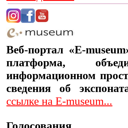
Веб-портал «E-museum
платформа, объ
информационном прост
сведения об экспонат
ссылке на E-museum...
Голосования